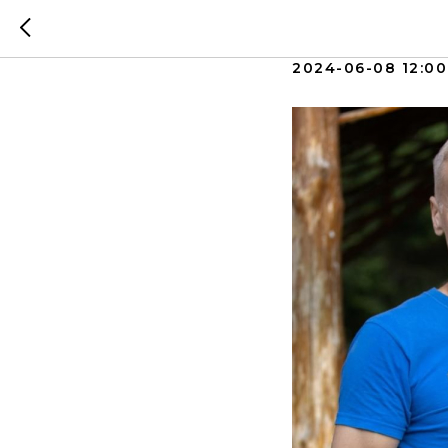
День ро
2024-06-08 12:00